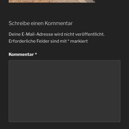
Schreibe einen Kommentar
Deine E-Mail-Adresse wird nicht veröffentlicht.
Erforderliche Felder sind mit
*
markiert
Kommentar
*