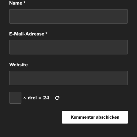
Name
*
E-Mail-Adresse
*
Website
×
drei
=
24